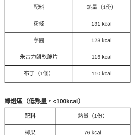
配料
熱量（1份）
粉條
131 kcal
芋圓
128 kcal
朱古力餅乾脆片
116 kcal
布丁（1個）
110 kcal
綠燈區（低熱量，<100kcal）
配料
熱量（1份）
椰果
76 kcal