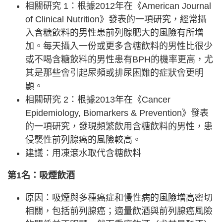
相關研究 1：根據2012年在《American Journal
of Clinical Nutrition》發表的一項研究，經常攝
入含糖飲料的男性患前列腺肥大的風險有所增
加。每天攝入一份或更多含糖飲料的男性比很少
或不喝含糖飲料的男性患有BPH的機率更高，尤
其是那些會引起尿頻或排尿困難的症狀會更明
顯。
相關研究 2：根據2013年在《Cancer
Epidemiology, Biomarkers & Prevention》發表
的一項研究，發現頻繁飲用含糖飲料的男性，患
侵襲性前列腺癌的風險較高。
建議：用凍滾水取代含糖飲料
第1名：吸煙飲酒
原因：吸煙與多種癌症和慢性病的風險增高密切
相關，包括前列腺癌；適量飲酒與前列腺癌風險