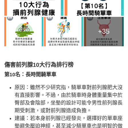
+35
傷害前列腺10大行為排行榜
第10名：長時間騎單車
原因：雖然不少研究指，騎單車對前列腺肥大沒
有直接影響。不過，由於騎車時身體重量集中於
臀部及會陰部，坐墊的設計可能令男性前列腺長
期受刺激，或對前列腺造成負擔。
建議：若本身前列腺已經發炎，選擇好的單車座
墊避免壓迫神經，甚至減少騎單車也是明智的做