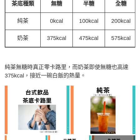
茶底種類
無糖
半糖
全糖
純茶
0kcal
100kcal
200kcal
奶茶
375kcal
475kcal
575kcal
純茶無糖時真正零卡路里，而奶茶即使無糖也高達
375kcal，接近一碗白飯的熱量。