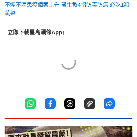
不煙不酒患癌個案上升 醫生教4招防毒防癌 必吃1類
蔬菜
↓立即下載星島頭條App↓