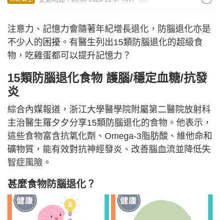
注意力、記憶力會隨著年紀增長退化，防腦退化亦是
不少人的困擾。有醫生列出15類防腦退化的超級食
物，吃雞蛋都可以提升記憶力？
15類防腦退化食物 護腦/穩定血糖/抗發
炎
綜合內媒報道，浙江大學醫學院附屬第二醫院放射科
主治醫生羅夕夕分享15類防腦退化的食物。他表示，
這些食物富含抗氧化劑、Omega-3脂肪酸、維他命和
礦物質，能有效對抗神經發炎、改善腦血流並降低失
智症風險。
甚麼食物防腦退化？