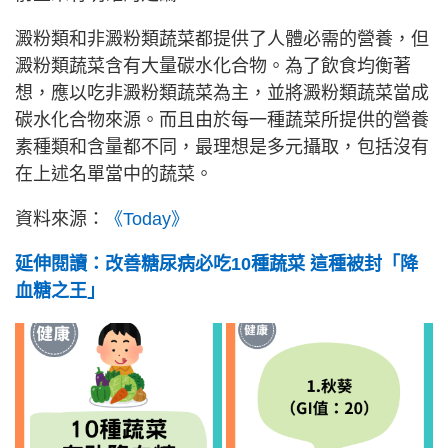
澱粉類和非澱粉類蔬菜都提供了人體必需的營養，但
澱粉類蔬菜含有大量碳水化合物。為了飲食均衡著
想，應以吃非澱粉類蔬菜為主，並將澱粉類蔬菜當成
碳水化合物來源。而且由於每一種蔬菜所提供的營養
素種類和含量都不同，最理想是多元攝取，包括沒有
在上述名單當中的蔬菜。
資料來源：
《Today》
延伸閱讀：改善糖尿病必吃10種蔬菜 這種被封「降
血糖之王」