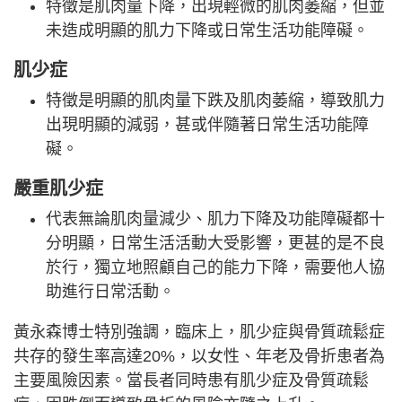
特徵是肌肉量下降，出現輕微的肌肉萎縮，但並
未造成明顯的肌力下降或日常生活功能障礙。
肌少症
特徵是明顯的肌肉量下跌及肌肉萎縮，導致肌力
出現明顯的減弱，甚或伴隨著日常生活功能障
礙。
嚴重肌少症
代表無論肌肉量減少、肌力下降及功能障礙都十
分明顯，日常生活活動大受影響，更甚的是不良
於行，獨立地照顧自己的能力下降，需要他人協
助進行日常活動。
黃永森博士特別強調，臨床上，肌少症與骨質疏鬆症
共存的發生率高達20%，以女性、年老及骨折患者為
主要風險因素。當長者同時患有肌少症及骨質疏鬆