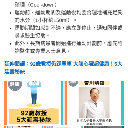
整理（Cool-down）
運動前、運動期間及運動後均要合理地補充足夠
的水分（1小杯約150ml）。
運動期間如感到不適，應立即停止，通知同伴或
尋求醫生協助。
此外，長期病患者開始進行運動計劃前，應先諮
詢醫生或專業人士意見。
延伸閱讀：92歲教授仍踩單車 大腦心臟超健康！5大
延壽秘訣