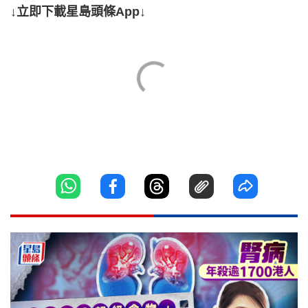
↓立即下載星島頭條App↓