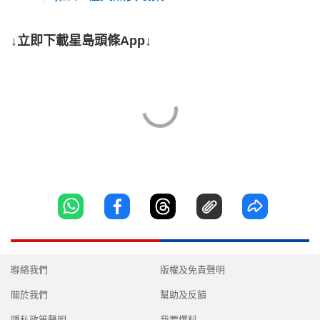
↓立即下載星島頭條App↓
聯絡我們
版權及免責聲明
關於我們
幫助及反饋
隱私政策聲明
我要爆料