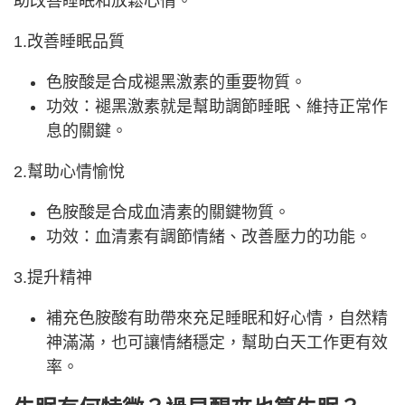
助改善睡眠和放鬆心情。
1.改善睡眠品質
色胺酸是合成褪黑激素的重要物質。
功效：褪黑激素就是幫助調節睡眠、維持正常作
息的關鍵。
2.幫助心情愉悅
色胺酸是合成血清素的關鍵物質。
功效：血清素有調節情緒、改善壓力的功能。
3.提升精神
補充色胺酸有助帶來充足睡眠和好心情，自然精
神滿滿，也可讓情緒穩定，幫助白天工作更有效
率。