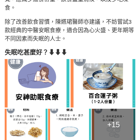
食。
除了改善飲食習慣，陳嬿珺醫師亦建議，不妨嘗試3
款經典的中醫安眠食療，適合因為心火盛、更年期等
不同因素而失眠的人士。
失眠吃甚麼好？⬇⬇⬇
+15