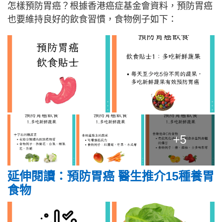
怎樣預防胃癌？根據香港癌症基金會資料，預防胃癌
也要維持良好的飲食習慣，食物例子如下：
+5
延伸閱讀：預防胃癌 醫生推介15種養胃
食物