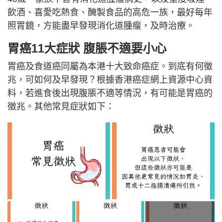
飲酒、喜愛吃熱食、醃製食品的高危一族，最好每年
照胃鏡，方能盡早發現消化道腫瘤，及時治療。
胃癌11大症狀 腹脹不適要小心
胃癌及食道癌同屬為本港十大致命癌症。到底有何徵
兆，可如何及早發現？根據香港癌症網上資源中心資
料，若進食後出現腹脹不適等情況，有可能是胃癌的
徵兆。其他常見症狀如下：