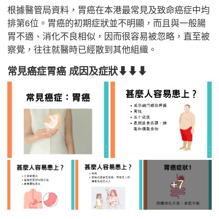
根據醫管局資料，胃癌在本港最常見及致命癌症中均
排第6位。胃癌的初期症狀並不明顯，而且與一般腸
胃不適、消化不良相似，因而很容易被忽略，直至被
察覺，往往就醫時已經散到其他組織。
常見癌症胃癌 成因及症狀
⬇⬇⬇
+7