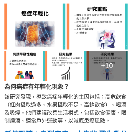
+10
為何癌症有年輕化現象？
該研究發現，導致癌症年輕化的主因包括：高危飲食
（紅肉攝取過多、水果攝取不足、高鈉飲食）、喝酒
及吸煙。他們建議改善生活模式，包括飲食健康、限
制煙酒、適當戶外運動等，以減底患癌風險。