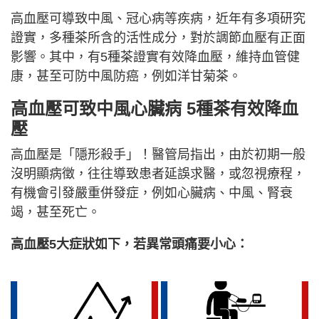
高血壓可導致中風、冠心病等疾病，近年有多項研究
證實，多種茶所含的活性成分，對於調節血壓有正面
影響。其中，有5種茶證實有效降血壓，維持血管健
康，甚至可防中風防癌，例如洋甘菊茶。
高血壓可致中風心臟病 5種茶有效降血
壓
高血壓是「隱形殺手」！醫管局指出，由於初期一般
沒明顯病徵，往往導致患者延誤求醫，或忽視療程，
有機會引發嚴重併發症，例如心臟病、中風、腎衰
竭，甚至死亡。
高血壓5大症狀如下，若異常頭痛要小心：