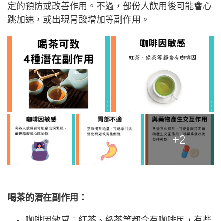
定的預防或改善作用。不過，部份人飲用後可能會心
跳加速，或出現胃酸增加等副作用。
+2
喝茶的潛在副作用：
咖啡因敏感：紅茶、綠茶等都含有咖啡因，有些