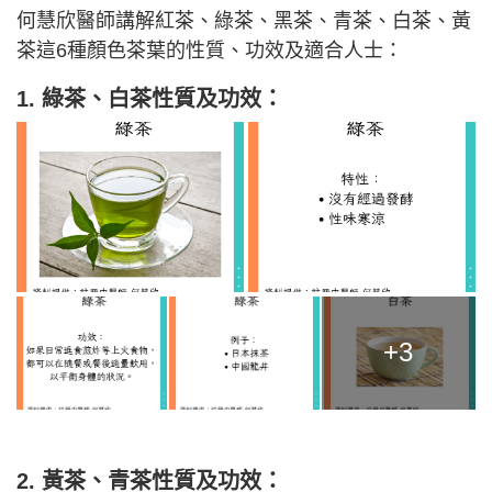
何慧欣醫師講解紅茶、綠茶、黑茶、青茶、白茶、黃
茶這6種顏色茶葉的性質、功效及適合人士：
1. 綠茶、白茶
性質及功效：
+3
2. 黃茶、青茶性質及功效：