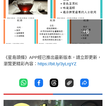
+6
《星島頭條》APP經已推出最新版本，請立即更新，
瀏覽更精彩內容：
https://bit.ly/3yLrgYZ