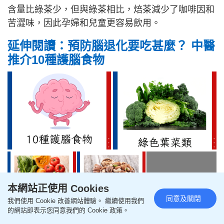
含量比綠茶少，但與綠茶相比，焙茶減少了咖啡因和
苦澀味，因此孕婦和兒童更容易飲用。
延伸閱讀：預防腦退化要吃甚麼？ 中醫
推介10種護腦食物
+6
本網站正使用 Cookies
同意及關閉
我們使用 Cookie 改善網站體驗。 繼續使用我們
的網站即表示您同意我們的 Cookie 政策。