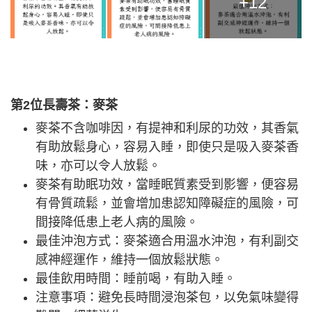
+12
第2位長壽茶：麥茶
麥茶不含咖啡因，有提神和利尿的功效，其香氣
有助放鬆身心，容易入睡，即使只是吸入麥茶香
味，亦可以令人放鬆。
麥茶有助眠功效，當睡眠質素受到影響，便容易
有骨質疏鬆，並會增加患認知障礙症的風險，可
間接降低患上老人病的風險。
最佳沖泡方式：麥茶適合用溫水沖泡，有利副交
感神經運作，維持一個放鬆狀態。
最佳飲用時間：睡前喝，有助入睡。
注意事項：避免長時間浸泡茶包，以免氣味變得