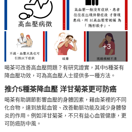
+3
喝茶可改善高血壓問題？有研究證實，其中5種茶有
降血壓功效，可為高血壓人士提供多一種方法。
推介5種茶降血壓 洋甘菊茶更可防癌
喝茶有助調節影響血壓的身體因素，藉由茶裡的不同
化合物，達到放鬆血管、改善動脈功能及減少身體發
炎的作用。例如洋甘菊茶，不只有益心血管健康，更
可防癌防中風。