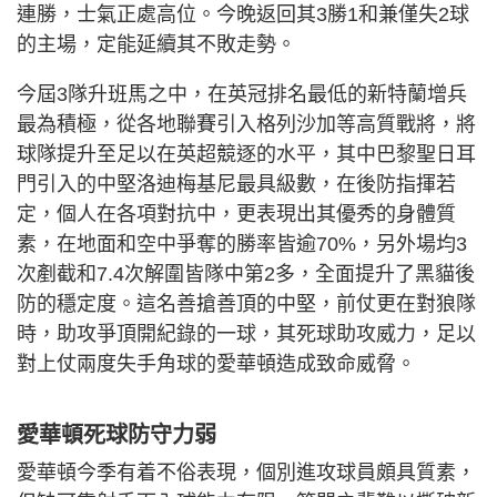
連勝，士氣正處高位。今晚返回其3勝1和兼僅失2球
的主場，定能延續其不敗走勢。
今屆3隊升班馬之中，在英冠排名最低的新特蘭增兵
最為積極，從各地聯賽引入格列沙加等高質戰將，將
球隊提升至足以在英超競逐的水平，其中巴黎聖日耳
門引入的中堅洛迪梅基尼最具級數，在後防指揮若
定，個人在各項對抗中，更表現出其優秀的身體質
素，在地面和空中爭奪的勝率皆逾70%，另外場均3
次剷截和7.4次解圍皆隊中第2多，全面提升了黑貓後
防的穩定度。這名善搶善頂的中堅，前仗更在對狼隊
時，助攻爭頂開紀錄的一球，其死球助攻威力，足以
對上仗兩度失手角球的愛華頓造成致命威脅。
愛華頓死球防守力弱
愛華頓今季有着不俗表現，個別進攻球員頗具質素，