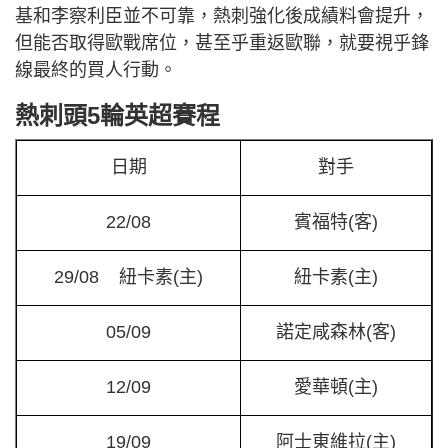
基和李察利臣並不可靠，熱刺強化後成績料會提升，
但能否取得歐戰席位，甚至乎重返歐聯，就要視乎鋒
線最終的買人行動。
熱刺頭5輪英超賽程
日期
對手
22/08
賓福特(客)
29/08 紐卡素(主)
紐卡素(主)
05/09
諾定咸森林(客)
12/09
愛華頓(主)
19/09
阿士東維拉(主)