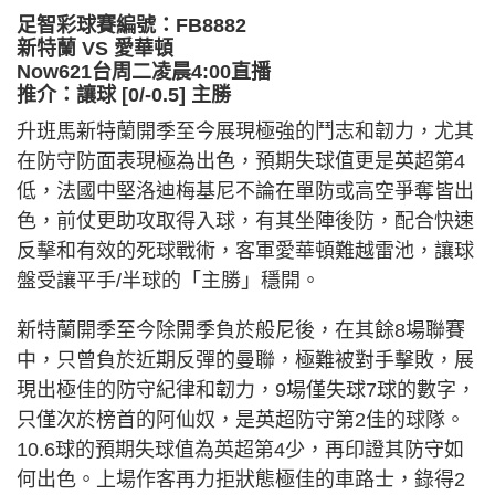
足智彩球賽編號：FB8882
新特蘭 VS 愛華頓
Now621台周二凌晨4:00直播
推介：讓球 [0/-0.5] 主勝
升班馬新特蘭開季至今展現極強的鬥志和韌力，尤其
在防守防面表現極為出色，預期失球值更是英超第4
低，法國中堅洛迪梅基尼不論在單防或高空爭奪皆出
色，前仗更助攻取得入球，有其坐陣後防，配合快速
反擊和有效的死球戰術，客軍愛華頓難越雷池，讓球
盤受讓平手/半球的「主勝」穩開。
新特蘭開季至今除開季負於般尼後，在其餘8場聯賽
中，只曾負於近期反彈的曼聯，極難被對手擊敗，展
現出極佳的防守紀律和韌力，9場僅失球7球的數字，
只僅次於榜首的阿仙奴，是英超防守第2佳的球隊。
10.6球的預期失球值為英超第4少，再印證其防守如
何出色。上場作客再力拒狀態極佳的車路士，錄得2