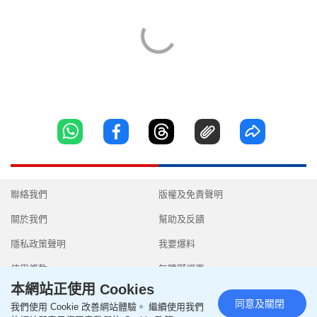
聯絡我們
版權及免責聲明
關於我們
幫助及反饋
隱私政策聲明
我要爆料
使用條款
無障礙網頁
本網站正使用 Cookies
同意及關閉
我們使用 Cookie 改善網站體驗。 繼續使用我們