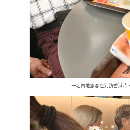
一名內地旅客在到訪香港時