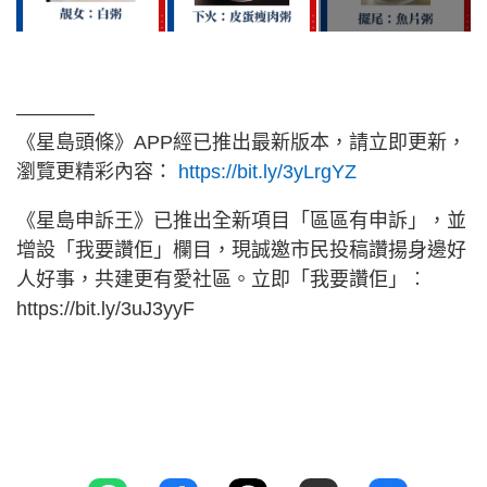
————
《星島頭條》APP經已推出最新版本，請立即更新，
瀏覽更精彩內容：
https://bit.ly/3yLrgYZ
《星島申訴王》已推出全新項目「區區有申訴」，並
增設「我要讚佢」欄目，現誠邀市民投稿讚揚身邊好
人好事，共建更有愛社區。立即「我要讚佢」︰
https://bit.ly/3uJ3yyF