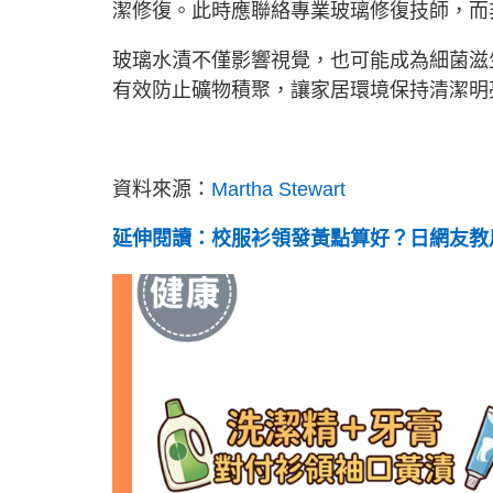
潔修復。此時應聯絡專業玻璃修復技師，而
玻璃水漬不僅影響視覺，也可能成為細菌滋
有效防止礦物積聚，讓家居環境保持清潔明
資料來源：
Martha Stewart
延伸閱讀：校服衫領發黃點算好？日網友教