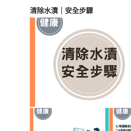
清除水漬｜安全步驟