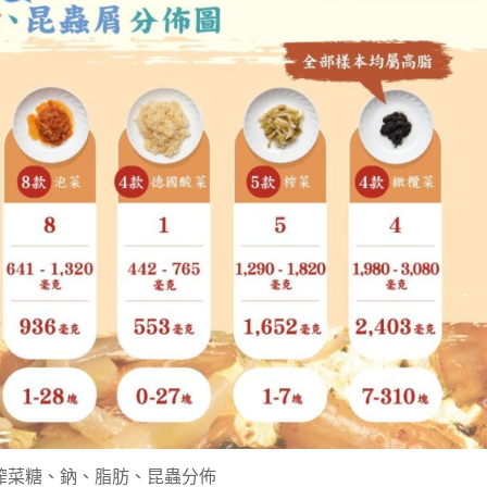
菜榨菜糖、鈉、脂肪、昆蟲分佈