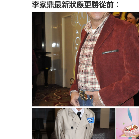
李家鼎最新狀態更勝從前：