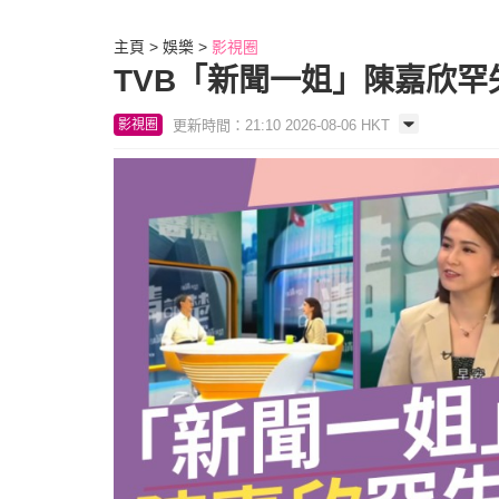
主頁
娛樂
影視圈
TVB「新聞一姐」陳嘉欣罕
更新時間：21:10 2026-08-06 HKT
影視圈