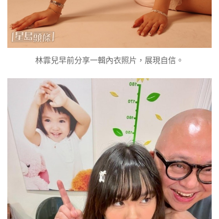
林霏兒早前分享一輯內衣照片，展現自信。