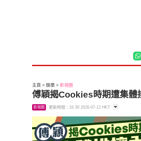
主頁
娛樂
影視圈
傅穎揭Cookies時期遭
更新時間：16:30 2026-07-12 HKT
影視圈