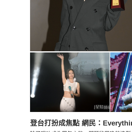
登台打扮成焦點 網民：Everything