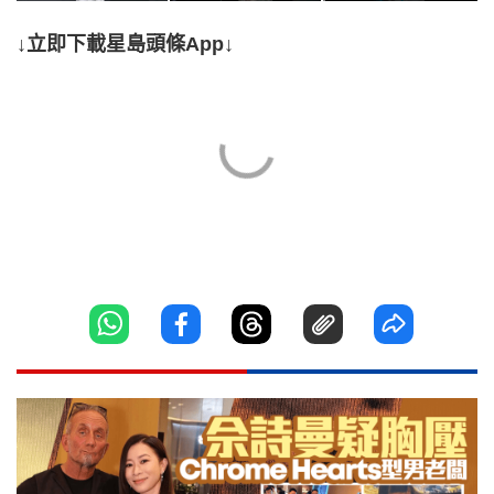
↓立即下載星島頭條App↓