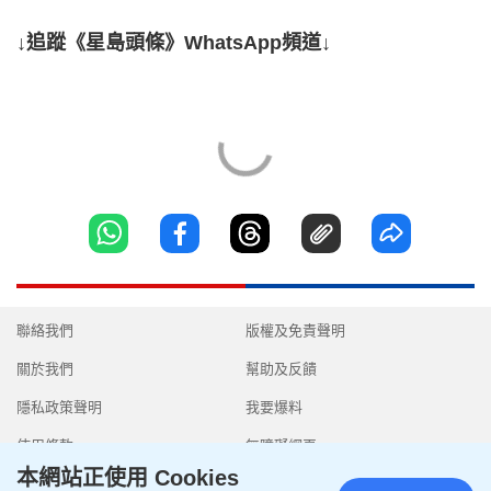
↓追蹤《星島頭條》WhatsApp頻道↓
聯絡我們
版權及免責聲明
關於我們
幫助及反饋
隱私政策聲明
我要爆料
使用條款
無障礙網頁
本網站正使用 Cookies