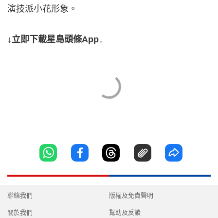
演技派小花形象。
↓立即下載星島頭條App↓
聯絡我們
版權及免責聲明
關於我們
幫助及反饋