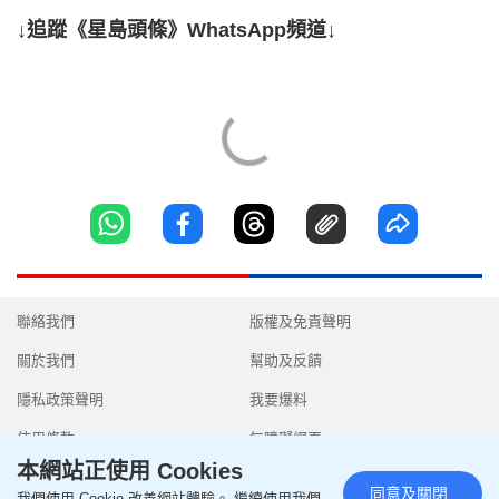
↓追蹤《星島頭條》WhatsApp頻道↓
聯絡我們
版權及免責聲明
關於我們
幫助及反饋
隱私政策聲明
我要爆料
使用條款
無障礙網頁
本網站正使用 Cookies
同意及關閉
我們使用 Cookie 改善網站體驗。 繼續使用我們