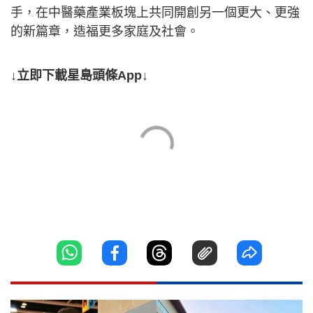
手，在中醫藥產業板塊上共同開創另一個更大、更強
的新篇章，造福更多家庭及社會。
↓立即下載星島頭條App↓