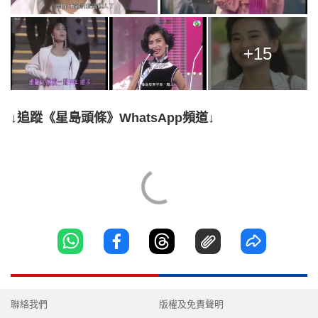
+15
↓追蹤《星島頭條》WhatsApp頻道↓
聯絡我們
版權及免責聲明