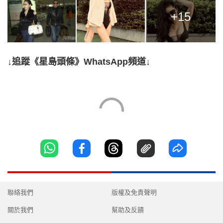
+15
↓追蹤《星島頭條》WhatsApp頻道↓
聯絡我們
版權及免責聲明
關於我們
幫助及反饋