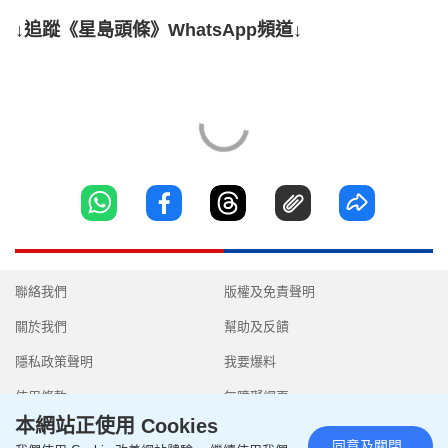
↓追蹤《星島頭條》WhatsApp頻道↓
聯絡我們
版權及免責聲明
關於我們
幫助及反饋
隱私政策聲明
我要爆料
使用條款
無障礙網頁
本網站正使用 Cookies
同意及關閉