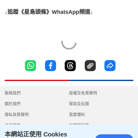
↓追蹤《星島頭條》WhatsApp頻道↓
聯絡我們
版權及免責聲明
關於我們
幫助及反饋
隱私政策聲明
我要爆料
使用條款
無障礙網頁
本網站正使用 Cookies