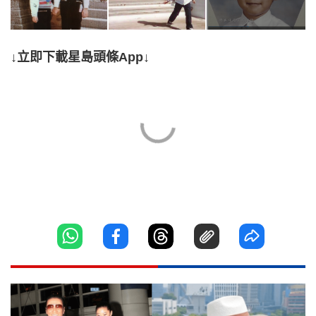
↓立即下載星島頭條App↓