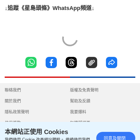
↓追蹤《星島頭條》WhatsApp頻道↓
聯絡我們
版權及免責聲明
關於我們
幫助及反饋
隱私政策聲明
我要爆料
使用條款
無障礙網頁
本網站正使用 Cookies
同意及關閉
我們使用 Cookie 改善網站體驗。 繼續使用我們