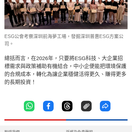
ESG公會考察深圳前海夢工場，發掘深圳普惠ESG方案公
司。
總括而言，在2026年，只要將ESG科技、大企業招
標需求與政策補助有機結合，中小企便能把環境保護
的合規成本，轉化為讓企業穩健活得更久、賺得更多
的長期投資！
聯絡我們
版權及免責聲明