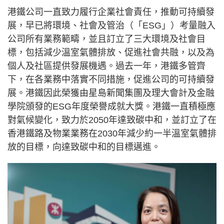
港鐵公司一直致力履行企業社會責任，推動可持續發
展，早已將環境、社會及管治（「ESG」）考量融入
公司所有業務範疇，並且訂立了三大環境及社會目
標，包括減少溫室氣體排放、促進社會共融，以及為
個人及社區提供發展機遇。過去一年，港鐵多管齊
下，在各業務中落實不同措施，促進公司的可持續發
展。港鐵因此榮獲由星島新聞集團及理大會計及金融
學院頒發的ESG年度榮譽成就大獎。港鐵一直積極應
對氣候變化，致力於2050年達致碳中和，並訂立了在
香港鐵路及物業業務在2030年減少約一半溫室氣體排
放的目標，向達致碳中和的目標邁進。