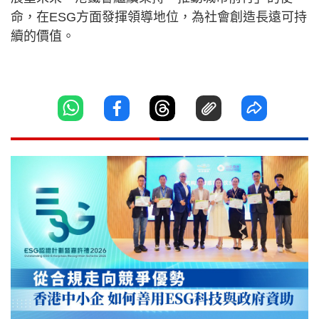
命，在ESG方面發揮領導地位，為社會創造長遠可持
續的價值。