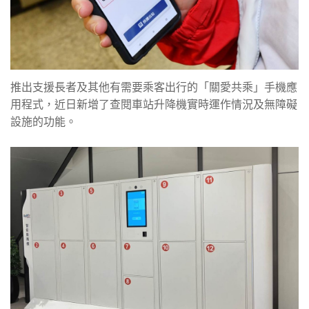
推出支援長者及其他有需要乘客出行的「關愛共乘」手機應
用程式，近日新增了查閱車站升降機實時運作情況及無障礙
設施的功能。