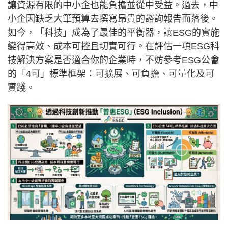
讓資源有限的中小企也能負擔並從中受益。過去，中
小企因缺乏大筆預算去撰寫昂貴的諮詢報告而落後。
如今，「科技」成為了最佳的平衡器，讓ESG的實施
變得高效、成本可控且切實可行。在評估一項ESG科
技解決方案是否適合你的企業時，不妨參考ESG公會
的「4可」標準框架：可擴展、可負擔、可量化及可
實踐。