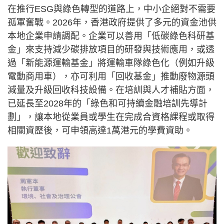
在推行ESG與綠色轉型的道路上，中小企絕對不需要
孤軍奮戰。2026年，香港政府提供了多元的資金池供
本地企業申請調配。企業可以善用「低碳綠色科研基
金」來支持減少碳排放項目的研發與技術應用，或透
過「新能源運輸基金」將運輸車隊綠色化（例如升級
電動商用車），亦可利用「回收基金」推動廢物源頭
減量及升級回收科技設備。在培訓與人才補貼方面，
已延長至2028年的「綠色和可持續金融培訓先導計
劃」，讓本地從業員或學生在完成合資格課程或取得
相關資歷後，可申領高達1萬港元的學費資助。