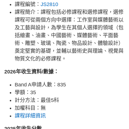
課程編號：
JS2810
課程簡介：課程包括必修課程和選修課程，選修
課程可從兩個方向中選擇：工作室與媒體藝術以
及工藝與設計，為學生在其個人選擇的領域（包
括繪畫、油畫、中國藝術、媒體藝術、平面藝
術、雕塑、玻璃、陶瓷、物品設計、體驗設計）
奠定堅實的基礎，並輔以藝術史與理論、視覺與
物質文化的必修課程。
2026年收生資料/數據：
Band A申請人數：835
學額：35
計分方法：最佳5科
加權科目：無
課程詳細資訊
2025年收生分數