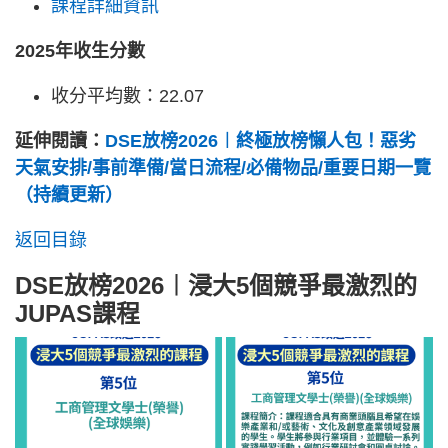
課程詳細資訊
2025年收生分數
收分平均數：22.07
延伸閱讀：
DSE放榜2026︱終極放榜懶人包！惡劣
天氣安排/事前準備/當日流程/必備物品/重要日期一覽
（持續更新）
返回目錄
DSE放榜2026︱浸大5個競爭最激烈的
JUPAS課程