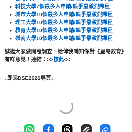
科技大學7個最多人申請/競爭最激烈課程
城市大學10個最多人申請/競爭最激烈課程
理工大學10個最多人申請/競爭最激烈課程
教育大學10個最多人申請/競爭最激烈課程
嶺南大學10個最多人申請/競爭最激烈課程
誠邀大家做問卷調查，話俾我哋知你對《星島教育》
有咩意見！連結：>>
按此
<<
↓即睇DSE2026專頁↓