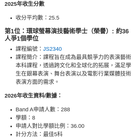
2025年收生分數
收分平均數：25.5
第1位：環球螢幕演技藝術學士（榮譽）: 約36
人爭1個學位
課程編號：
JS2340
課程簡介：課程旨在成為最具競爭力的表演藝術
本科課程，透過跨文化和全球化的拓展，滿足學
生在銀幕表演、舞台表演以及電影行業媒體技術
表演方面的需求。
2026年收生資料/數據：
Band A申請人數：288
學額：8
申請人對比學額比例：36.00
計分方法：最佳5科