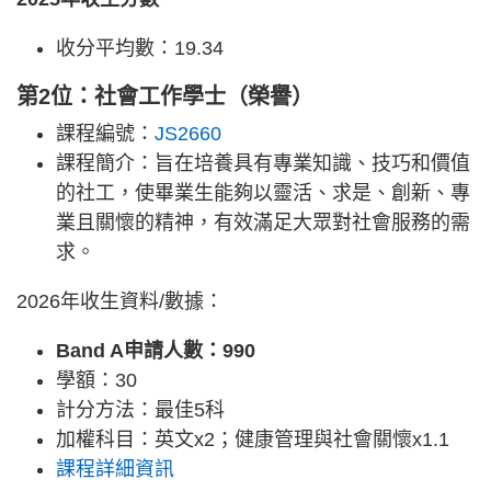
收分平均數：19.34
第2位：社會工作學士（榮譽）
課程編號：
JS2660
課程簡介：旨在培養具有專業知識、技巧和價值
的社工，使畢業生能夠以靈活、求是、創新、專
業且關懷的精神，有效滿足大眾對社會服務的需
求。
2026年收生資料/數據：
Band A申請人數：990
學額：30
計分方法：最佳5科
加權科目：英文x2；健康管理與社會關懷x1.1
課程詳細資訊