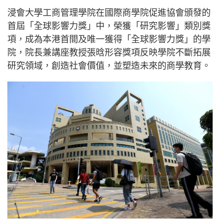
浸會大學工商管理學院在國際商學院促進協會頒發的
首屆「全球影響力獎」中，榮獲「研究影響」類別獎
項，成為本港首間及唯一獲得「全球影響力獎」的學
院，院長兼講座教授張晗形容獎項反映學院不斷拓展
研究領域，創造社會價值，並塑造未來的商學教育。