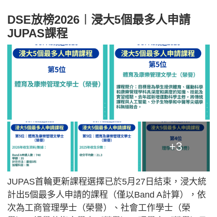
DSE放榜2026︱浸大5個最多人申請
JUPAS課程
+3
JUPAS首輪更新課程選擇已於5月27日結束，浸大統
計出5個最多人申請的課程（僅以Band A計算），依
次為工商管理學士（榮譽）、社會工作學士（榮