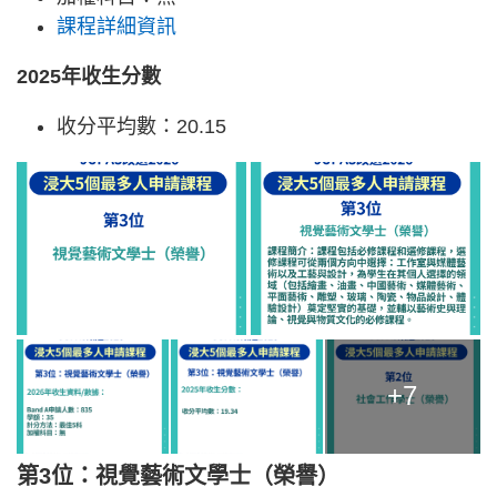
課程詳細資訊
2025年收生分數
收分平均數：20.15
+7
第3位：視覺藝術文學士（榮譽）