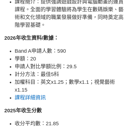
課程簡介：提供強調遊戲設計與電腦動畫的連貫
課程。全面的學習體驗將為學生在數碼娛樂、藝
術和文化領域的職業發展做好準備，同時奠定高
階學習基礎。
2026年收生資料/數據：
Band A申請人數：590
學額：20
申請人對比學額比例：29.5
計分方法：最佳5科
加權科目：英文x1.25；數學x1.1；視覺藝術
x1.15
課程詳細資訊
2025年收生分數
收分平均數：21.85