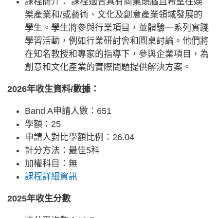
課程簡介： 課程適合具有商業頭腦且希望在娛
樂產業和/或藝術、文化及創意產業領域發展的
學生。學生將參與行業項目，並體驗一系列實踐
學習活動，例如行業研討會和圓桌討論。他們將
在知名教授和專家的指導下，參與企業項目，為
創意和文化產業的實際問題提供解決方案。
2026年收生資料/數據：
Band A申請人數：651
學額：25
申請人對比學額比例：26.04
計分方法：最佳5科
加權科目：無
課程詳細資訊
2025年收生分數