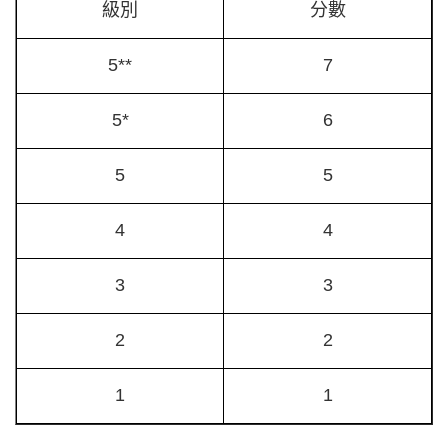
級別
分數
5**
7
5*
6
5
5
4
4
3
3
2
2
1
1