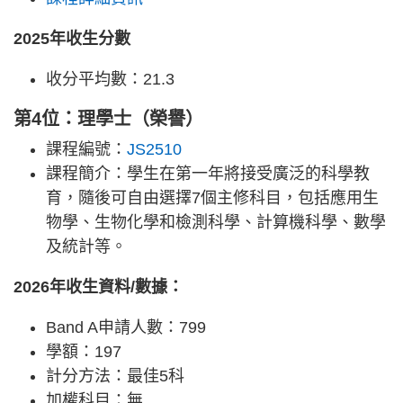
2025年收生分數
收分平均數：21.3
第4位：理學士（榮譽）
課程編號：
JS2510
課程簡介：學生在第一年將接受廣泛的科學教
育，隨後可自由選擇7個主修科目，包括應用生
物學、生物化學和檢測科學、計算機科學、數學
及統計等。
2026年收生資料/數據：
Band A申請人數：799
學額：197
計分方法：最佳5科
加權科目：無