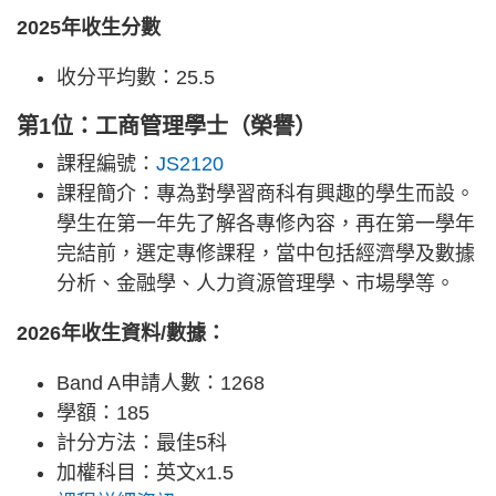
2025年收生分數
收分平均數：25.5
第1位：工商管理學士（榮譽）
課程編號：
JS2120
課程簡介：專為對學習商科有興趣的學生而設。
學生在第一年先了解各專修內容，再在第一學年
完結前，選定專修課程，當中包括經濟學及數據
分析、金融學、人力資源管理學、市場學等。
2026年收生資料/數據：
Band A申請人數：1268
學額：185
計分方法：最佳5科
加權科目：英文x1.5