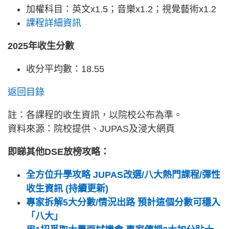
加權科目：英文x1.5；音樂x1.2；視覺藝術x1.2
課程詳細資訊
2025年收生分數
收分平均數：18.55
返回目錄
註：各課程的收生資訊，以院校公布為準。
資料來源：院校提供、JUPAS及浸大網頁
即睇其他DSE放榜攻略：
全方位升學攻略 JUPAS改選/八大熱門課程/彈性
收生資訊 (持續更新)
專家拆解5大分數/情況出路 預計這個分數可穩入
「八大」