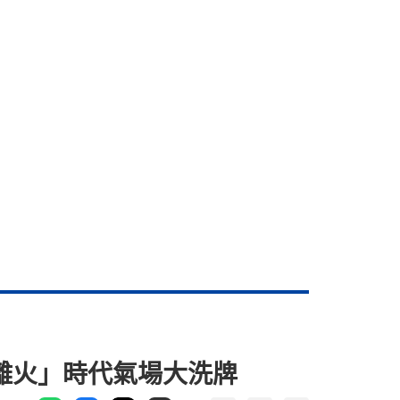
紫離火」時代氣場大洗牌