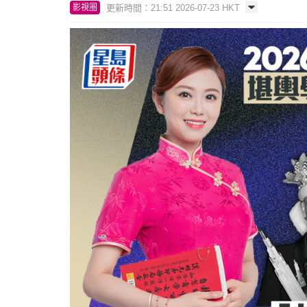
更新時間：21:51 2026-07-23 HKT
影視圈