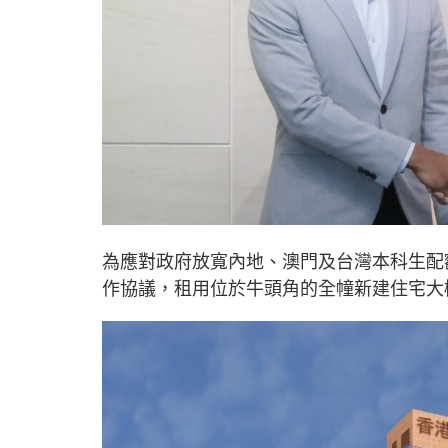
為應對政府放寬內地、澳門及台灣本科生配
作協議，租用位於牛頭角的全幢新建住宅大