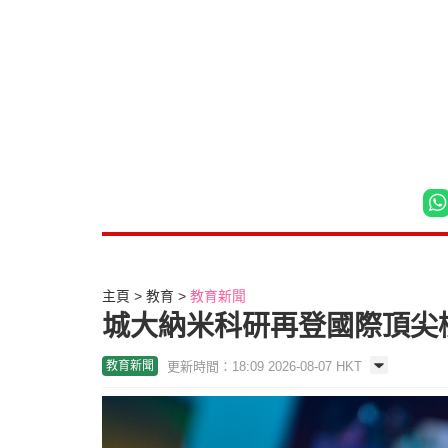
主頁
教育
教育新聞
城大納米科研再登國際頂尖榜
更新時間：18:09 2026-08-07 HKT
教育新聞