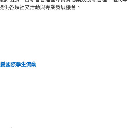
提供各類社交活動與專業發展機會。
改變國際學生流動