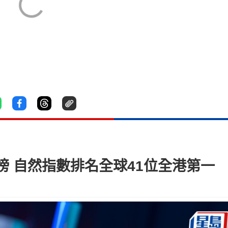
 自然指數排名全球41位全港第一