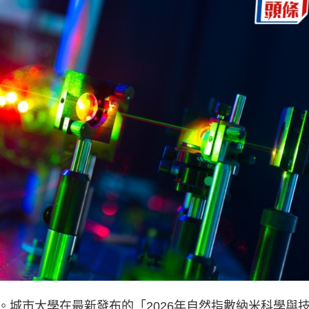
。城市大學在最新發布的「2026年自然指數納米科學與