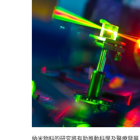
納米物料的研究將有助推動科學及醫療發展