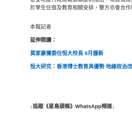
於學生住宿及教育相關安排，雙方亦會合作
本報記者
延伸閱讀：
莫家豪獲委任恒大校長 9月履新
恒大研究：香港博士教育具優勢 地緣政治
↓追蹤《星島頭條》WhatsApp頻道↓