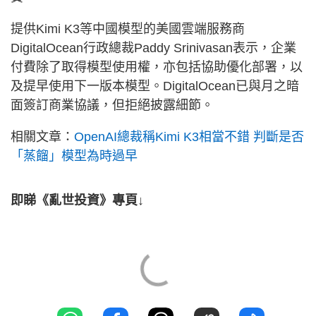
提供Kimi K3等中國模型的美國雲端服務商
DigitalOcean行政總裁Paddy Srinivasan表示，企業
付費除了取得模型使用權，亦包括協助優化部署，以
及提早使用下一版本模型。DigitalOcean已與月之暗
面簽訂商業協議，但拒絕披露細節。
相關文章：
OpenAI總裁稱Kimi K3相當不錯 判斷是否
「蒸餾」模型為時過早
即睇《亂世投資》專頁↓