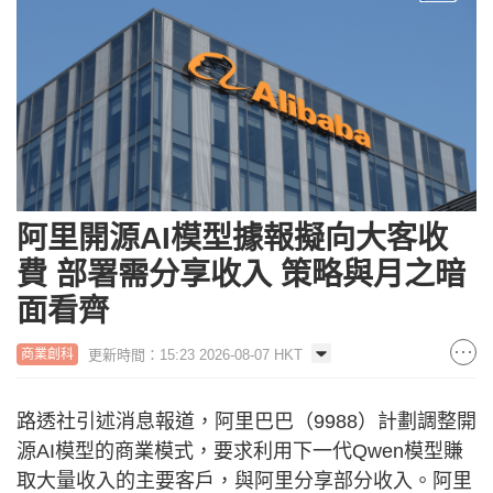
阿里開源AI模型據報擬向大客收
費 部署需分享收入 策略與月之暗
面看齊
更新時間：15:23 2026-08-07 HKT
商業創科
路透社引述消息報道，阿里巴巴（9988）計劃調整開
源AI模型的商業模式，要求利用下一代Qwen模型賺
取大量收入的主要客戶，與阿里分享部分收入。阿里