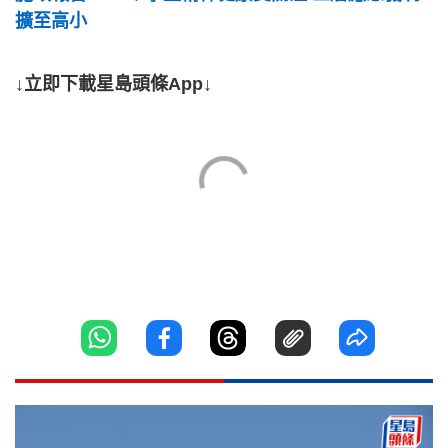
擴至高小
↓立即下載星島頭條App↓