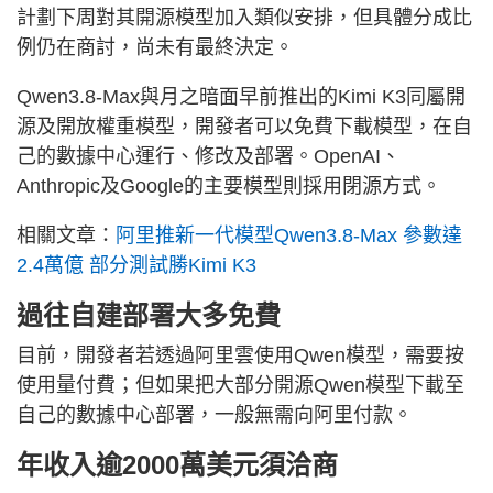
計劃下周對其開源模型加入類似安排，但具體分成比
例仍在商討，尚未有最終決定。
Qwen3.8-Max與月之暗面早前推出的Kimi K3同屬開
源及開放權重模型，開發者可以免費下載模型，在自
己的數據中心運行、修改及部署。OpenAI、
Anthropic及Google的主要模型則採用閉源方式。
相關文章：
阿里推新一代模型Qwen3.8-Max 參數達
2.4萬億 部分測試勝Kimi K3
過往自建部署大多免費
目前，開發者若透過阿里雲使用Qwen模型，需要按
使用量付費；但如果把大部分開源Qwen模型下載至
自己的數據中心部署，一般無需向阿里付款。
年收入逾2000萬美元須洽商