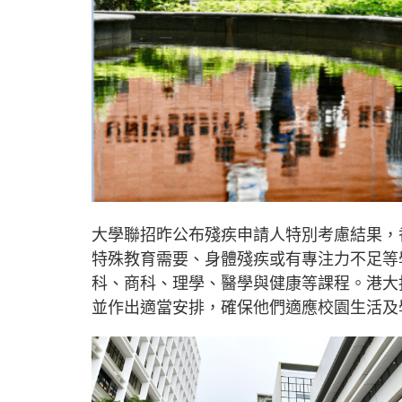
大學聯招昨公布殘疾申請人特別考慮結果，
特殊教育需要、身體殘疾或有專注力不足等
科、商科、理學、醫學與健康等課程。港大
並作出適當安排，確保他們適應校園生活及