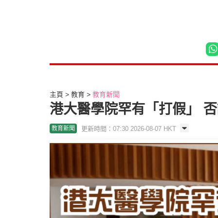
主頁
教育
教育新聞
港大醫學院罕有「打假」 否
更新時間：07:30 2026-08-07 HKT
教育新聞