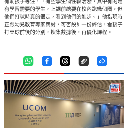
有助孩子專注，「有些學生個性較活潑，其中有的是
有學習需要的學生，上課前總要在校內跑幾個圈，但
他們打球時真的很定，看到他們的進步。」他指現時
正跟幼兒教育專家商討，可否設計一份評估，看孩子
打桌球前後的分別，搜集數據後，再優化課程。