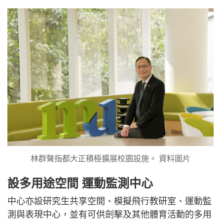
林群聲指都大正積極擴展校園設施。 資料圖片
設多用途空間 運動監測中心
中心亦設研究生共享空間、模擬飛行教研室、運動監
測與表現中心，並有可供劍擊及其他體育活動的多用