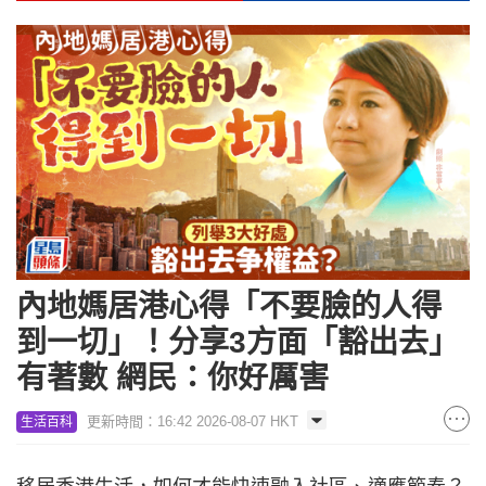
內地媽居港心得「不要臉的人得
到一切」！分享3方面「豁出去」
有著數 網民：你好厲害
更新時間：16:42 2026-08-07 HKT
生活百科