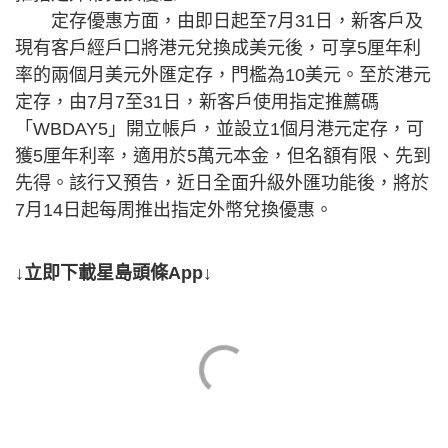
定存優惠方面，由即日起至7月31日，新客戶及
現有客戶經戶口將港元兌換成美元後，可享5厘年利
率的兩個月美元外匯定存，門檻為10美元。至於港元
定存，由7月7至31日，新客戶使用指定推薦碼
「WBDAY5」開立帳戶，並設立1個月港元定存，可
獲5厘年利率，適用於5萬元本金，但名額有限、先到
先得。該行又預告，近日全面升級外匯功能後，將於
7月14日起每周推出指定外幣兌換優惠。
↓立即下載星島頭條App↓