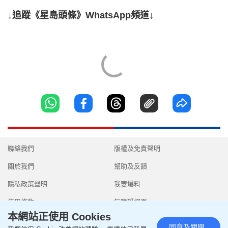
↓追蹤《星島頭條》WhatsApp頻道↓
聯絡我們
版權及免責聲明
關於我們
幫助及反饋
隱私政策聲明
我要爆料
使用條款
無障礙網頁
本網站正使用 Cookies
同意及關閉