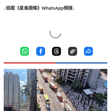
↓追蹤《星島頭條》WhatsApp頻道↓