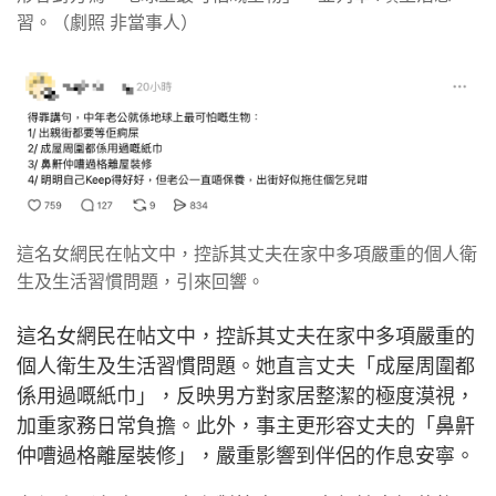
習。（劇照 非當事人）
這名女網民在帖文中，控訴其丈夫在家中多項嚴重的個人衛
生及生活習慣問題，引來回響。
這名女網民在帖文中，控訴其丈夫在家中多項嚴重的
個人衛生及生活習慣問題。她直言丈夫「成屋周圍都
係用過嘅紙巾」，反映男方對家居整潔的極度漠視，
加重家務日常負擔。此外，事主更形容丈夫的「鼻鼾
仲嘈過格離屋裝修」，嚴重影響到伴侶的作息安寧。