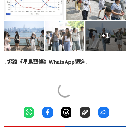
+1
↓追蹤《星島頭條》WhatsApp頻道↓