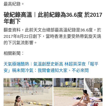
最高紀錄。
破紀錄高溫︱此前紀錄為36.6度 於2017
年創下
翻查資料，此前天文台總部最高溫紀錄是36.6度，於
2017年8月22日創下，當時香港主要受熱帶氣旋天鴿
的下沉氣流影響。
相關新聞：
天氣極端酷熱︱氣溫創歷史新高 林超英深夜「報平
安」稱未開冷氣：我開會通知大家、不必來問