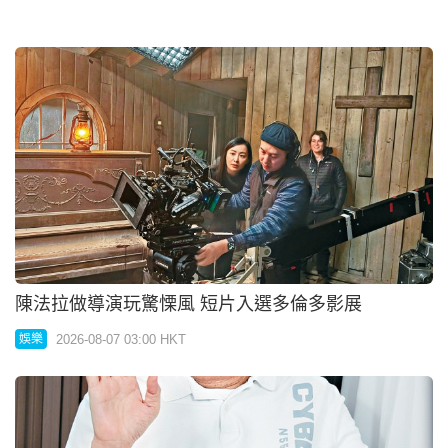
周杰倫公司否認私生子傳聞
2026-08-07 03:00 HKT
娛樂
練美娟激減20磅呻抑鬱