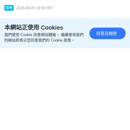
本網站正使用 Cookies
同意及關閉
我們使用 Cookie 改善網站體驗。 繼續使用我們
的網站即表示您同意我們的 Cookie 政策。
葉振弘自資6位數出歌 強調P1X3L會合體
2026-08-05 19:00 HKT
娛樂