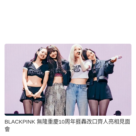
BLACKPINK 無隆重慶10周年捱轟改口齊人亮相見面
會
2026-08-08 03:00 HKT
娛樂