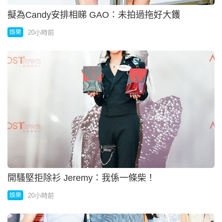
擬為Candy安排相睇 GAO：未拍過拖好大鑊
20小時前
娛樂
開騷堅拒除衫 Jeremy：我係一條柴！
20小時前
娛樂