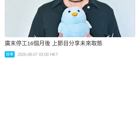
黎彼得離世 兒子黎樹德否認靠爸爸供養
2026-08-07 03:00 HKT
娛樂