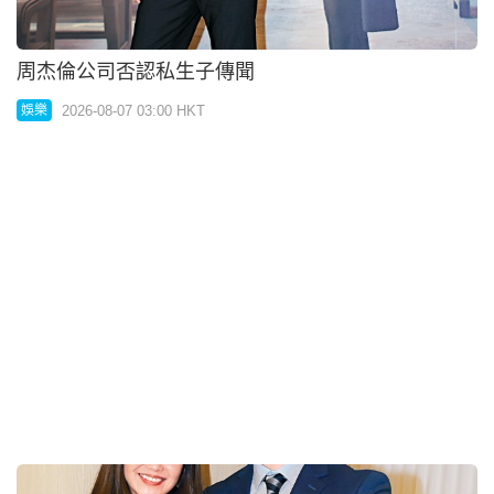
何沛珈拍吻戲勁緊張 唔介意與阮浩棕續戲緣
2026-08-05 19:00 HKT
娛樂