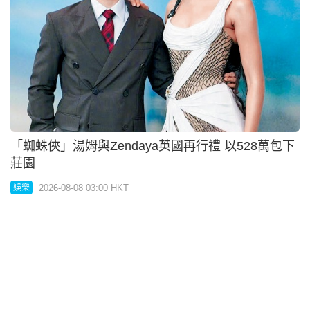
「蜘蛛俠」湯姆與Zendaya英國再行禮 以528萬包下
莊園
2026-08-08 03:00 HKT
娛樂