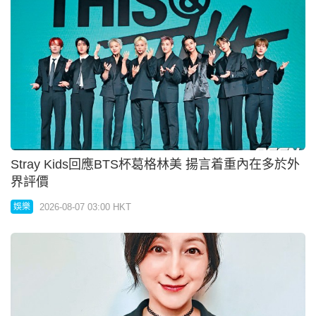
廣末停工16個月後 上節目分享未來取態
2026-08-07 03:00 HKT
娛樂
陳法拉做導演玩驚慄風 短片入選多倫多影展
2026-08-07 03:00 HKT
娛樂