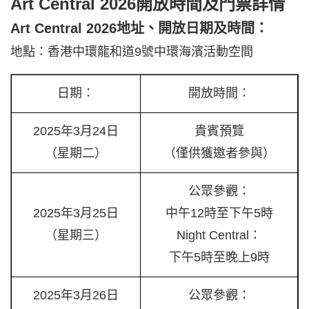
Art Central 2026開放
時間
及門票詳情
Art Central 2026地址、開放日期及時間：
地點：香港中環龍和道9號中環海濱活動空間
日期：
開放時間：
2025年3月24日
貴賓預覽
（星期二）
（僅供獲邀者參與）
公眾參觀：
2025年3月25日
中午12時至下午5時
（星期三）
Night Central：
下午5時至晚上9時
2025年3月26日
公眾參觀：