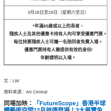
3月28日至29日（星期六至日）
*年滿65歲或以上的長者、
殘疾人士及其他優惠卡持有人均可享受優惠門票。
每位持票殘疾人士可攜一名陪同者免費入場。
優惠門票持有人需提供有效的身份/
年齡證明以入場。
文：LW
資料來源：Art Central
同場加映：
「FutureScope」香港半球
體藝術空間12月啟德登場！3大展覽免