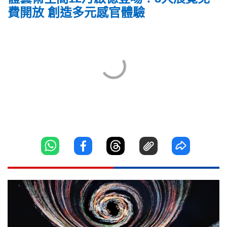
費開放 創造多元感官體驗