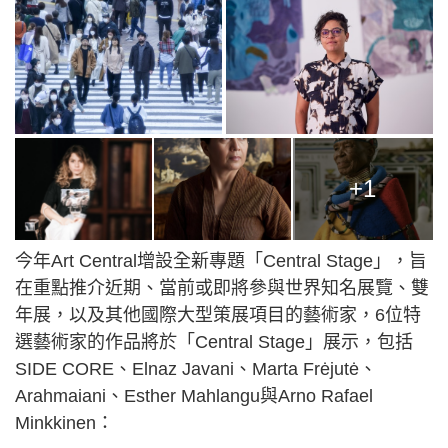
+1
今年Art Central增設全新專題「Central Stage」，旨
在重點推介近期、當前或即將參與世界知名展覽、雙
年展，以及其他國際大型策展項目的藝術家，6位特
選藝術家的作品將於「Central Stage」展示，包括
SIDE CORE、Elnaz Javani、Marta Frėjutė、
Arahmaiani、Esther Mahlangu與Arno Rafael
Minkkinen：