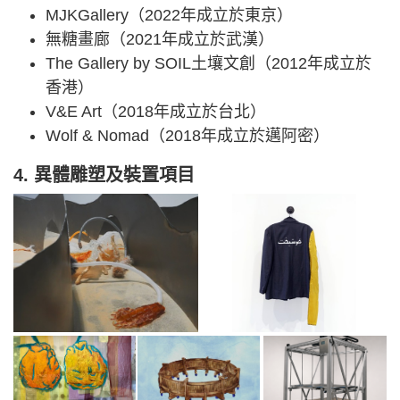
MJKGallery（2022年成立於東京）
無糖畫廊（2021年成立於武漢）
The Gallery by SOIL土壤文創（2012年成立於
香港）
V&E Art（2018年成立於台北）
Wolf & Nomad（2018年成立於邁阿密）
4. 異體雕塑及裝置項目