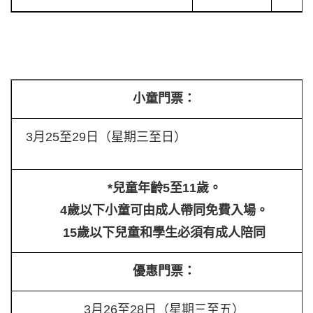
小童門票：
3月25至29日（星期三至日）
*兒童年齡5至11歲。
4歲以下小童可由成人帶同免費入場。
15歲以下兒童和學生必須有成人陪同
優惠門票：
3月26至28日（星期三至五）