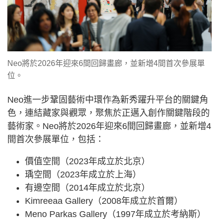
Neo將於2026年迎來6間回歸畫廊，並新增4間首次參展單
位。
Neo進一步鞏固藝術中環作為新秀躍升平台的關鍵角
色，連結藏家與觀眾，聚焦於正邁入創作關鍵階段的
藝術家。Neo將於2026年迎來6間回歸畫廊，並新增4
間首次參展單位，包括：
價值空間（2023年成立於北京）
瑀空間（2023年成立於上海）
有邊空間（2014年成立於北京）
Kimreeaa Gallery（2008年成立於首爾）
Meno Parkas Gallery（1997年成立於考納斯）