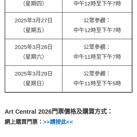
（星期四）
中午12時至下午7時
2025年3月27日
公眾參觀：
（星期五）
中午12時至下午7時
2025年3月28日
公眾參觀：
（星期六）
中午11時至下午7時
2025年3月29日
公眾參觀：
（星期日）
中午11時至下午5時
Art Central 2026門票價格及購買方式：
網上購買門票：
>>請按此<<