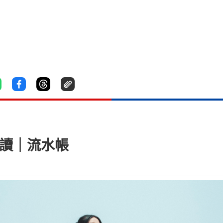
演讀｜流水帳