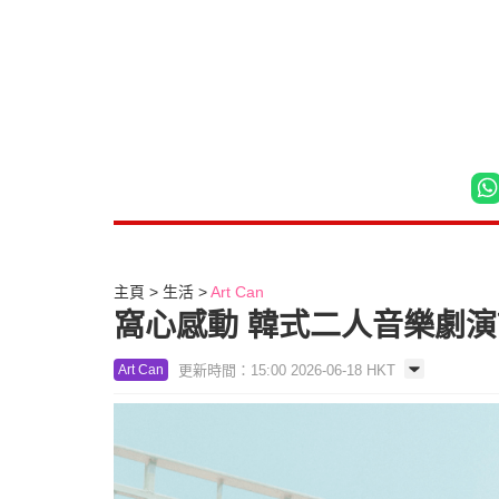
主頁
生活
Art Can
窩心感動 韓式二人音樂劇
更新時間：15:00 2026-06-18 HKT
Art Can