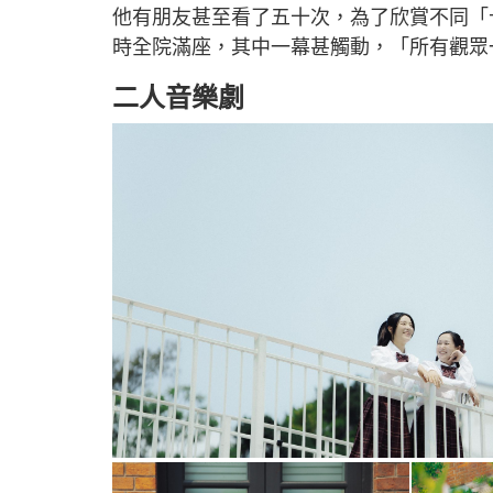
他有朋友甚至看了五十次，為了欣賞不同「
時全院滿座，其中一幕甚觸動，「所有觀眾
二人音樂劇