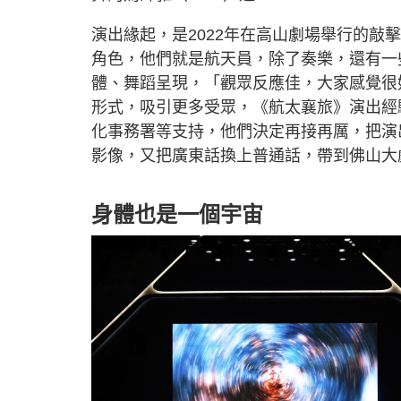
演出緣起，是2022年在高山劇場舉行的
角色，他們就是航天員，除了奏樂，還有一
體、舞蹈呈現，「觀眾反應佳，大家感覺很好
形式，吸引更多受眾，《航太襄旅》演出經
化事務署等支持，他們決定再接再厲，把演
影像，又把廣東話換上普通話，帶到佛山大
身體也是一個宇宙