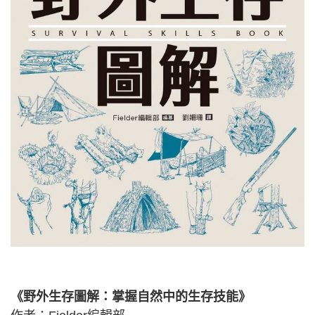
《野外生存圖解：掌握自然中的生存技能》