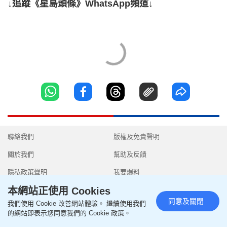
↓追蹤《星島頭條》WhatsApp頻道↓
聯絡我們
版權及免責聲明
關於我們
幫助及反饋
隱私政策聲明
我要爆料
本網站正使用 Cookies
使用條款
無障礙網頁
同意及關閉
我們使用 Cookie 改善網站體驗。 繼續使用我們
的網站即表示您同意我們的 Cookie 政策。