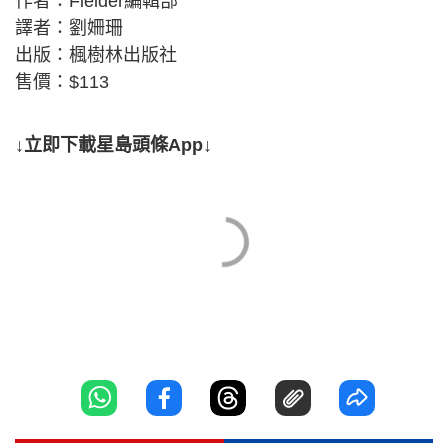
作者：Fielder編輯部
譯者：劉姍珊
出版：楓樹林出版社
售價：$113
↓立即下載星島頭條App↓