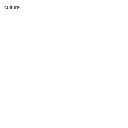
culture