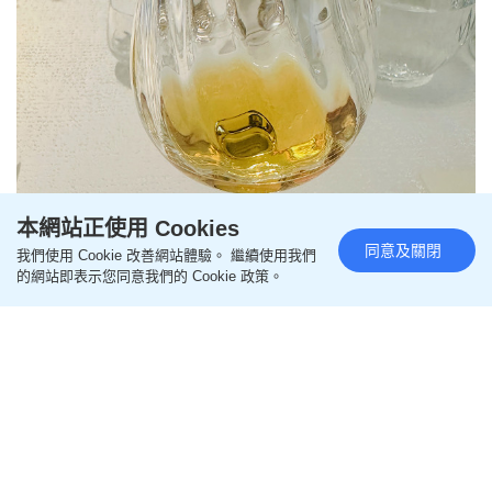
本網站正使用 Cookies
同意及關閉
我們使用 Cookie 改善網站體驗。 繼續使用我們
的網站即表示您同意我們的 Cookie 政策。