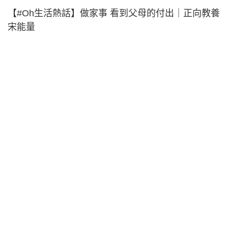
【#Oh生活熱話】做家事 看到父母的付出｜正向教養
宋能量