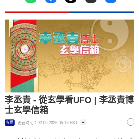
李丞責 - 從玄學看UFO | 李丞責博
士玄學信箱
更新時間：02:00 2026-05-18 HKT
專欄