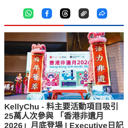
KellyChu - 料主要活動項目吸引
25萬人次參與 「香港非遺月
2026」月底登場 | Executive日記