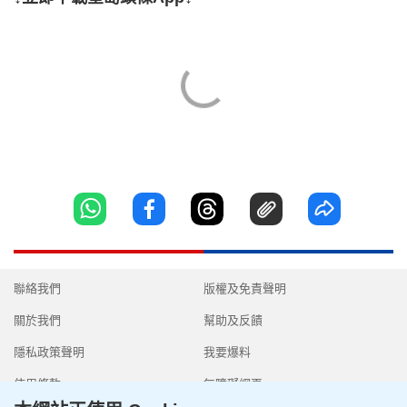
聯絡我們
版權及免責聲明
關於我們
幫助及反饋
隱私政策聲明
我要爆料
使用條款
無障礙網頁