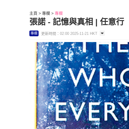
主頁
專欄
專欄
張諾 - 記憶與真相 | 任意行
更新時間：02:00 2025-11-21 HKT
專欄