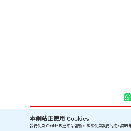
本網站正使用 Cookies
我們使用 Cookie 改善網站體驗。 繼續使用我們的網站即表示
聯絡我們
關於我們
隱私政策聲明
使用條款
版權及免