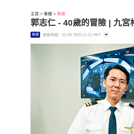
主頁
專欄
專欄
郭志仁 - 40歲的冒險 | 九宮
更新時間：02:00 2025-11-21 HKT
專欄