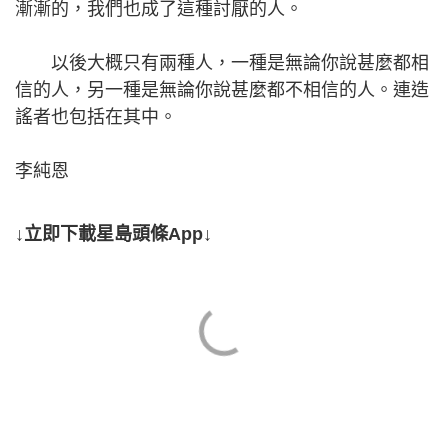
漸漸的，我們也成了這種討厭的人。
以後大概只有兩種人，一種是無論你說甚麼都相
信的人，另一種是無論你說甚麼都不相信的人。連造
謠者也包括在其中。
李純恩
↓立即下載星島頭條App↓