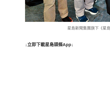
星島新聞集團旗下《星島
↓立即下載星島頭條App↓