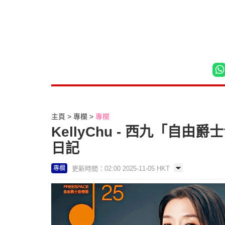
主頁
專欄
專欄
KellyChu - 西九「自由
日記
更新時間：02:00 2025-11-05 HKT
專欄