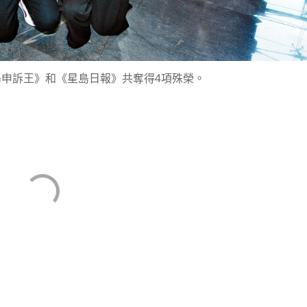
申訴王》和《星島日報》共奪得4項殊榮。