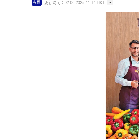
更新時間：02:00 2025-11-14 HKT
專欄