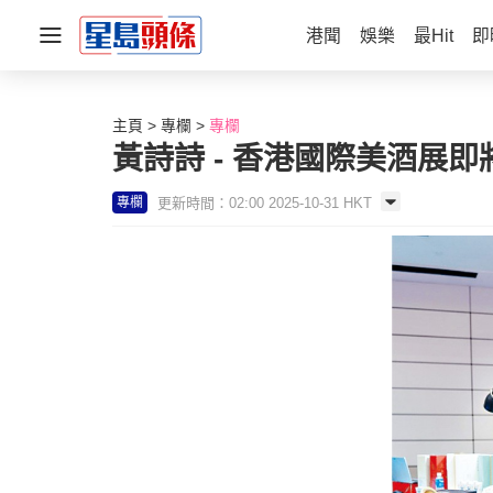
港聞
娛樂
最Hit
即
主頁
專欄
專欄
黃詩詩 - 香港國際美酒展即
更新時間：02:00 2025-10-31 HKT
專欄