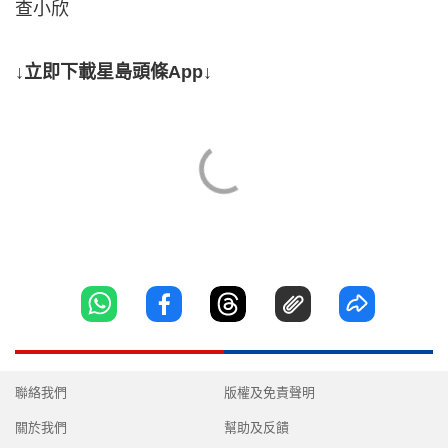
查小欣
↓立即下載星島頭條App↓
聯絡我們
版權及免責聲明
關於我們
幫助及反饋